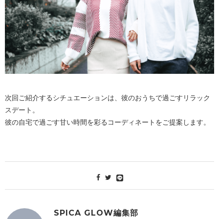
次回ご紹介するシチュエーションは、彼のおうちで過ごすリラック
スデート。
彼の自宅で過ごす甘い時間を彩るコーディネートをご提案します。
SPICA GLOW編集部