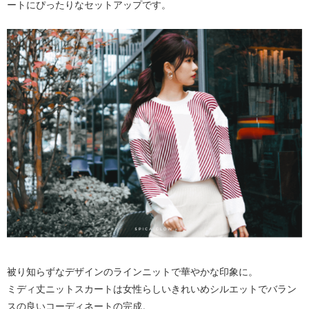
ートにぴったりなセットアップです。
被り知らずなデザインのラインニットで華やかな印象に。
ミディ丈ニットスカートは女性らしいきれいめシルエットでバラン
スの良いコーディネートの完成。