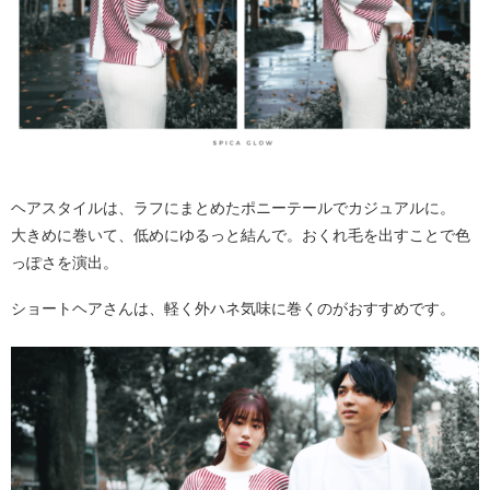
ヘアスタイルは、ラフにまとめたポニーテールでカジュアルに。
大きめに巻いて、低めにゆるっと結んで。おくれ毛を出すことで色
っぽさを演出。
ショートヘアさんは、軽く外ハネ気味に巻くのがおすすめです。