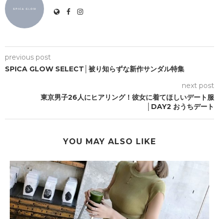
previous post
SPICA GLOW SELECT│被り知らずな新作サンダル特集
next post
東京男子26人にヒアリング！彼女に着てほしいデート服
│DAY2 おうちデート
YOU MAY ALSO LIKE