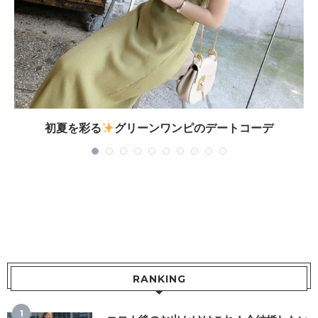
初夏を彩る
グリーンワンピのデートコーデ
RANKING
1